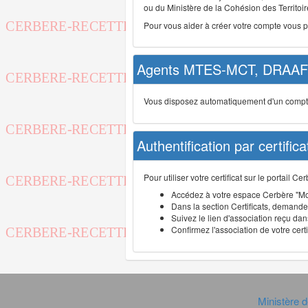
ou du Ministère de la Cohésion des Territoire
Pour vous aider à créer votre compte vous 
Agents MTES-MCT, DRAAF 
Vous disposez automatiquement d'un compte d
Authentification par certifica
Pour utiliser votre certificat sur le portail 
Accédez à votre espace Cerbère "Mo
Dans la section Certificats, demandez
Suivez le lien d'association reçu dans
Confirmez l'association de votre cert
Ministère d