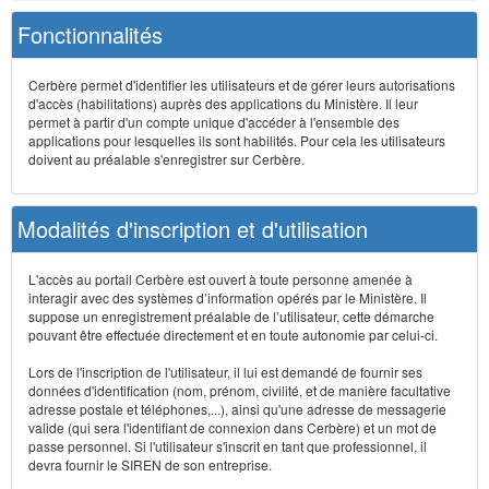
Fonctionnalités
Cerbère permet d'identifier les utilisateurs et de gérer leurs autorisations
d'accès (habilitations) auprès des applications du Ministère. Il leur
permet à partir d'un compte unique d'accéder à l'ensemble des
applications pour lesquelles ils sont habilités. Pour cela les utilisateurs
doivent au préalable s'enregistrer sur Cerbère.
Modalités d'inscription et d'utilisation
L'accès au portail Cerbère est ouvert à toute personne amenée à
interagir avec des systèmes d’information opérés par le Ministère. Il
suppose un enregistrement préalable de l’utilisateur, cette démarche
pouvant être effectuée directement et en toute autonomie par celui-ci.
Lors de l'inscription de l'utilisateur, il lui est demandé de fournir ses
données d'identification (nom, prénom, civilité, et de manière facultative
adresse postale et téléphones,...), ainsi qu'une adresse de messagerie
valide (qui sera l'identifiant de connexion dans Cerbère) et un mot de
passe personnel. Si l'utilisateur s'inscrit en tant que professionnel, il
devra fournir le SIREN de son entreprise.