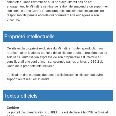
complètes. Dans l'hypothèse où il ne s’acquitterait pas de cet
engagement, le Ministère se réserve le droit de suspendre ou supprimer
son compte dans Cerbère, sans préjudice des éventuelles actions en
responsabilité pénale et civile qui pourraient être engagées à son
encontre.
Propriété intellectuelle
Ce site est la propriété exclusive du Ministère. Toute reproduction ou
représentation totale ou partielle de ce site par quelque procédé que ce
soit, sans l’autorisation expresse de son propriétaire est interdite et
constituerait une contrefaçon sanctionnée par les articles L. 335-2 du
Code de la propriété intellectuelle.
L’utilisation des marques déposées utilisées sur ce site sur tout autre
support ou réseau est interdite.
Textes officiels
Cerbère
Le portail d'authentification CERBERE a été déclaré à la CNIL le 6 juillet