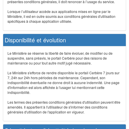
présentes conditions générales, il doit renoncer à l’usage du service.
Lorsque l’utilisateur accède aux applications mises en ligne par le
Ministère, il est en outre soumis aux conditions générales d'utilisation
spécifiques à chaque application utilisée.
Disponibilité et évolution
Le Ministère se réserve la liberté de faire évoluer, de modifier ou de
suspendre, sans préavis, le portail Cerbère pour des raisons de
maintenance ou pour tout autre motif jugé nécessaire.
Le Ministère s'efforce de rendre disponible le portail Cerbère 7 jours sur
7, 24h sur 24h hors périodes de maintenance. Cependant, son
indisponibilité éventuelle ne donne droit à aucune indemnité. Une page
d'information est alors affichée à l'usager lui mentionnant cette
indisponibilité.
Les termes des présentes conditions générales d'utilisation peuvent être
amendés. Il appartient à l'utilisateur de s'informer des conditions
générales d'utilisation de l'application en vigueur.