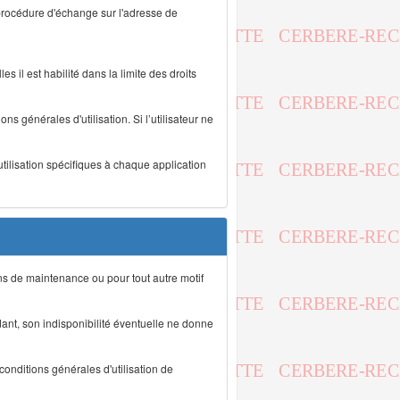
 procédure d'échange sur l'adresse de
s il est habilité dans la limite des droits
s générales d'utilisation. Si l’utilisateur ne
utilisation spécifiques à chaque application
ons de maintenance ou pour tout autre motif
ant, son indisponibilité éventuelle ne donne
conditions générales d'utilisation de