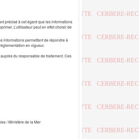
ant précisé à cet égard que les informations
rimer. L’utilisateur peut en effet choisir de
s informations permettant de répondre à
 réglementation en vigueur.
ts auprès du responsable de traitement. Ces
ales / Ministère de la Mer