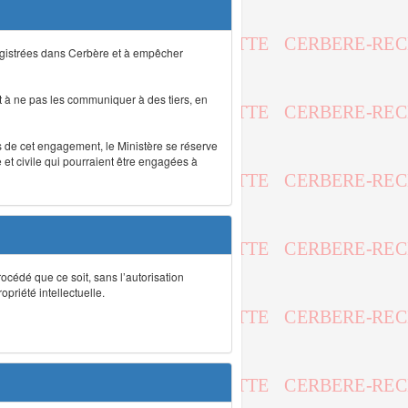
registrées dans Cerbère et à empêcher
 à ne pas les communiquer à des tiers, en
as de cet engagement, le Ministère se réserve
et civile qui pourraient être engagées à
rocédé que ce soit, sans l’autorisation
priété intellectuelle.