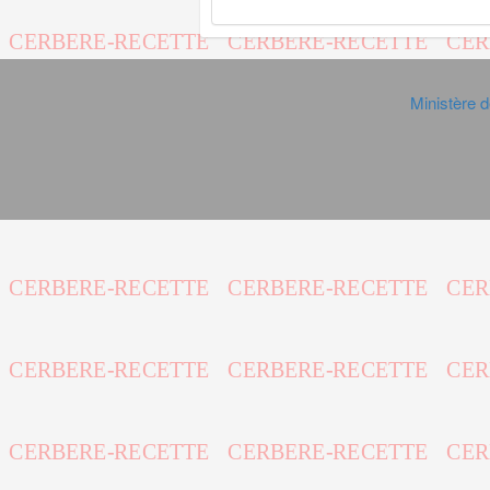
Ministère d