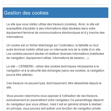
Gestion des cookies
Le site que vous visitez utilise des traceurs (cookies). Ainsi, le site est
susceptible d'accéder à des informations déjà stockées dans votre
équipement terminal de communications électroniques et d’y inscrire des
informations.
Un cookie est un fichier téléchargé sur l’ordinateur, la tablette ou tout
autre terminal mobile utilisé par un internaute lors de la visite d’un site.
Les cookies peuvent stocker et restituer diverses informations (habitudes
de navigation, équipement utilisé, informations de session…).
Le site « CERBERE» utilise des cookies techniques nécessaires à la
navigation et à la sécurité des échanges (sans ces cookies, la navigation
pourra être altérée).
Ces traceurs ne peuvent pas, techniquement, être désactivés depuis le
site.
Vous pouvez néanmoins vous opposer à l'utilisation de ces traceurs,
exclusivement en paramétrant votre navigateur Ce paramétrage dépend
du navigateur que vous utilisez, mais il est en général simple à réaliser :
en principe, vous pouvez soit activer une fonction de navigation privée