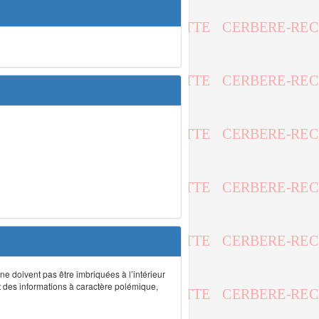
 ne doivent pas être imbriquées à l’intérieur
nt des informations à caractère polémique,