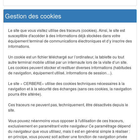
Gestion des cookies
Le site que vous visitez utilise des traceurs (cookies). Ainsi, le site est
susceptible d'accéder à des informations déjà stockées dans votre
équipement terminal de communications électroniques et d’y inscrire des
informations.
Un cookie est un fichier téléchargé sur l’ordinateur, la tablette ou tout
autre terminal mobile utilisé par un internaute lors de la visite d’un site.
Les cookies peuvent stocker et restituer diverses informations (habitudes
de navigation, équipement utilisé, informations de session…).
Le site « CERBERE» utilise des cookies techniques nécessaires à la
navigation et à la sécurité des échanges (sans ces cookies, la navigation
pourra être altérée).
Ces traceurs ne peuvent pas, techniquement, être désactivés depuis le
site.
Vous pouvez néanmoins vous opposer à l'utilisation de ces traceurs,
exclusivement en paramétrant votre navigateur Ce paramétrage dépend
du navigateur que vous utilisez, mais il est en général simple à réaliser :
en principe, vous pouvez soit activer une fonction de navigation privée